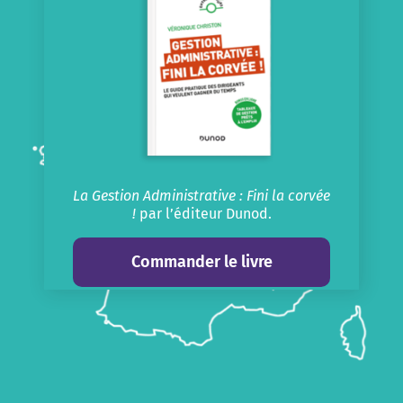
La Gestion Administrative : Fini la corvée
!
par l’éditeur Dunod.
Commander le livre