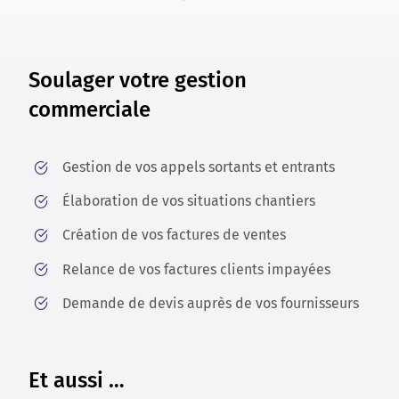
Soulager votre gestion
commerciale
Gestion de vos appels sortants et entrants
Élaboration de vos situations chantiers
Création de vos factures de ventes
Relance de vos factures clients impayées
Demande de devis auprès de vos fournisseurs
Et aussi …