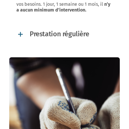
vos besoins. 1 jour, 1 semaine ou 1 mois, il
n’y
a aucun minimum d’intervention.
Prestation régulière