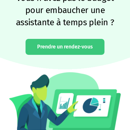
pour embaucher une
assistante à temps plein ?
Prendre un rendez-vous