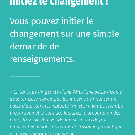
Initiez le changement !
Vous pouvez initier le
changement sur une simple
demande de
renseignements.
« En tant que dirigeante d’une PME d’une petite dizaine
de salariés, je n’avais pas les moyens de financer un
poste d’assistant (comptable, RH, etc.) à temps plein. La
préparation et le suivi des factures, la préparation des
paies, la saisie et la validation des notes de frais …
représentaient donc un temps de travail important que
je réalisais souvent le week-end.