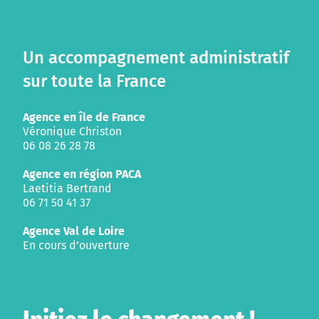
Un accompagnement administratif
sur toute la France
Agence en île de France
Véronique Christon
06 08 26 28 78
Agence en région PACA
Laetitia Bertrand
06 71 50 41 37
Agence Val de Loire
En cours d’ouverture