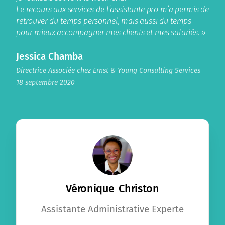
Le recours aux services de l’assistante pro m’a permis de
retrouver du temps personnel, mais aussi du temps
pour mieux accompagner mes clients et mes salariés. »
Jessica Chamba
Directrice Associée chez Ernst & Young Consulting Services
18 septembre 2020
Véronique Christon
Assistante Administrative Experte