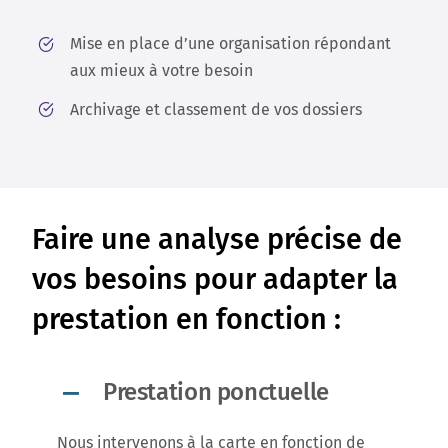
Mise en place d’une organisation répondant
aux mieux à votre besoin
Archivage et classement de vos dossiers
Faire une analyse précise de
vos besoins pour adapter la
prestation en fonction :
Prestation ponctuelle
Nous intervenons à la carte en fonction de