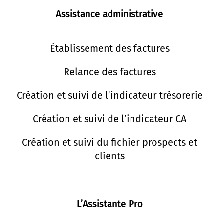
Assistance administrative
Établissement des factures
Relance des factures
Création et suivi de l’indicateur trésorerie
Création et suivi de l’indicateur CA
Création et suivi du fichier prospects et
clients
L’Assistante Pro