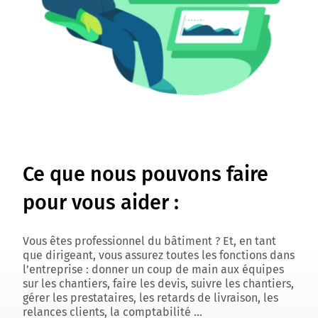
Ce que nous pouvons faire
pour vous aider :
Vous êtes professionnel du bâtiment ? Et, en tant
que dirigeant, vous assurez toutes les fonctions dans
l’entreprise : donner un coup de main aux équipes
sur les chantiers, faire les devis, suivre les chantiers,
gérer les prestataires, les retards de livraison, les
relances clients, la comptabilité …