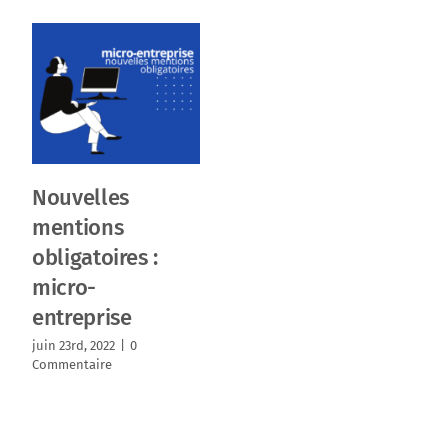
Nouvelles
mentions
obligatoires :
micro-
entreprise
juin 23rd, 2022
|
0
Commentaire