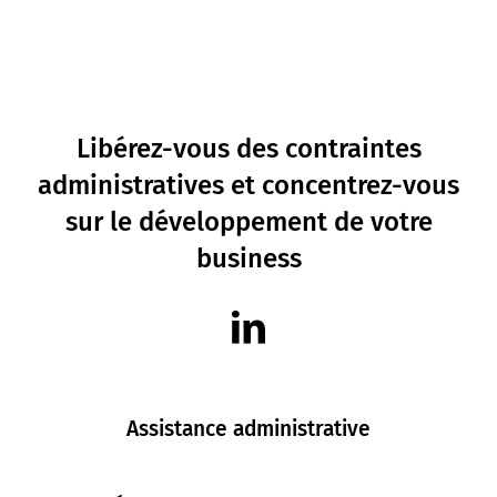
Libérez-vous des contraintes
administratives et concentrez-vous
sur le développement de votre
business
Assistance administrative