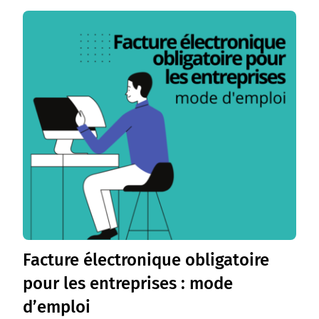
Facture électronique obligatoire
pour les entreprises : mode
d’emploi