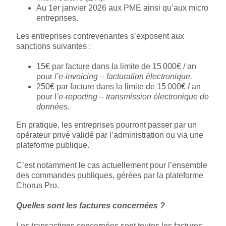
Au 1er janvier 2026 aux PME ainsi qu’aux micro
entreprises.
Les entreprises contrevenantes s’exposent aux
sanctions suivantes :
15€ par facture dans la limite de 15 000€ / an
pour
l’e-invoicing – facturation électronique.
250€ par facture dans la limite de 15 000€ / an
pour l
’e-reporting – transmission électronique de
données.
En pratique, les entreprises pourront passer par un
opérateur privé validé par l’administration ou via une
plateforme publique.
C’est notamment le cas actuellement pour l’ensemble
des commandes publiques, gérées par la plateforme
Chorus Pro.
Quelles sont les factures concernées ?
Les transactions concernées sont toutes les factures