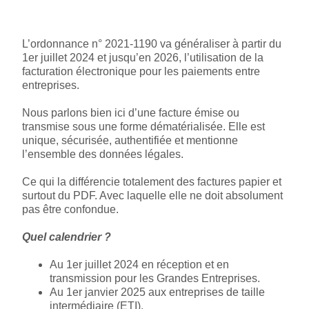
L’ordonnance n° 2021-1190 va généraliser à partir du
1er juillet 2024 et jusqu’en 2026, l’utilisation de la
facturation électronique pour les paiements entre
entreprises.
Nous parlons bien ici d’une facture émise ou
transmise sous une forme dématérialisée. Elle est
unique, sécurisée, authentifiée et mentionne
l’ensemble des données légales.
Ce qui la différencie totalement des factures papier et
surtout du PDF. Avec laquelle elle ne doit absolument
pas être confondue.
Quel calendrier ?
Au 1er juillet 2024 en réception et en
transmission pour les Grandes Entreprises.
Au 1er janvier 2025 aux entreprises de taille
intermédiaire (ETI).