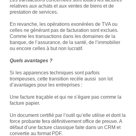
relatives aux achats et aux ventes de biens et de
prestation de services.
En revanche, les opérations exonérées de TVA ou
celles ne générant pas de facturation sont exclues.
Comme les transactions dans les domaines de la
banque, de l’assurance, de la santé, de l’immobilier
ou encore celles à but non lucratif.
Quels avantages ?
Si les apparences techniques sont parfois
trompeuses, cette transition recèle aussi son lot
d’avantages pour les entreprises :
Une facture traçable et qui ne s’égare pas comme la
facture papier.
Un document certifié par l’outil qu’elle utilise et dont la
force probante fera définitivement office de preuve. A
défaut d’une facture classique faite dans un CRM et
convertie au format PDF.