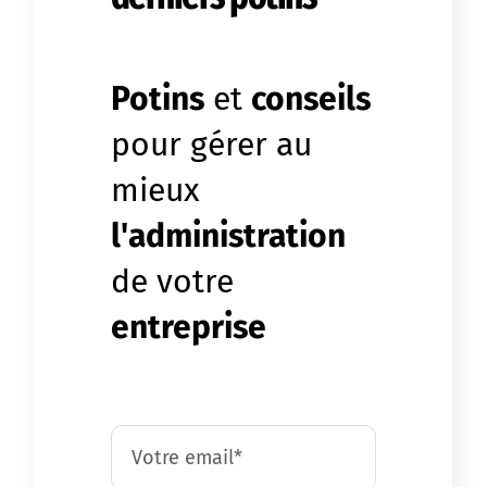
Potins
et
conseils
pour gérer au
mieux
l'administration
de votre
entreprise