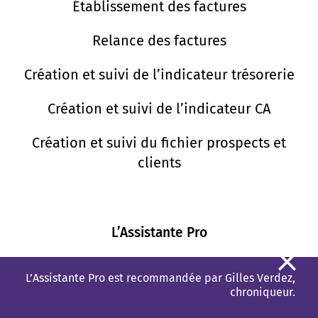
Établissement des factures
Relance des factures
Création et suivi de l’indicateur trésorerie
Création et suivi de l’indicateur CA
Création et suivi du fichier prospects et
clients
L’Assistante Pro
L’Assistante Pro
L’Assistante Pro est recommandée par Gilles Verdez,
chroniqueur.
Gestion commerciale