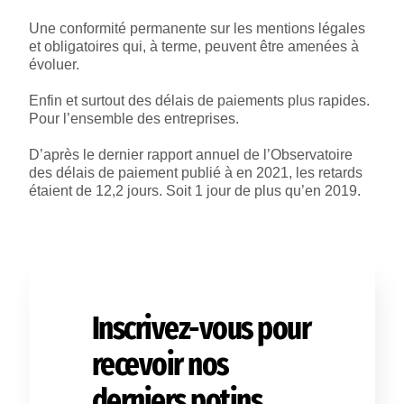
Une conformité permanente sur les mentions légales
et obligatoires qui, à terme, peuvent être amenées à
évoluer.
Enfin et surtout des délais de paiements plus rapides.
Pour l’ensemble des entreprises.
D’après le dernier rapport annuel de l’Observatoire
des délais de paiement publié à en 2021, les retards
étaient de 12,2 jours. Soit 1 jour de plus qu’en 2019.
Inscrivez-vous pour
recevoir nos
derniers potins